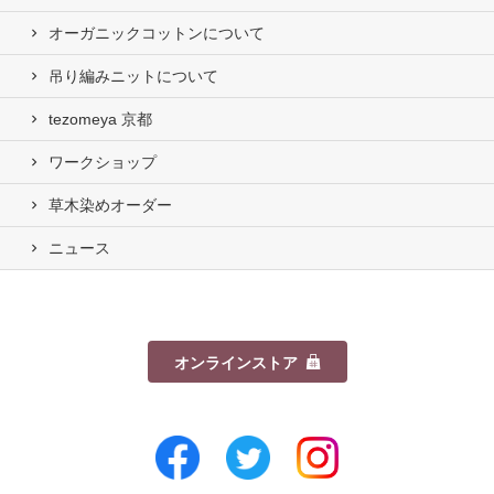
オーガニックコットンについて
吊り編みニットについて
tezomeya 京都
ワークショップ
草木染めオーダー
ニュース
オンラインストア