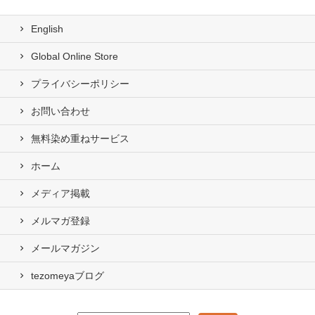
English
Global Online Store
プライバシーポリシー
お問い合わせ
無料染め重ねサービス
ホーム
メディア掲載
メルマガ登録
メールマガジン
tezomeyaブログ