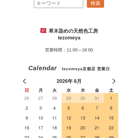
草木染めの天然色工房
tezomeya
営業時間：11:00～18:00
Calendar
tezomeya京都店 営業日
2026年 8月
日
月
火
水
木
金
土
26
27
28
29
30
31
1
2
3
4
5
6
7
8
9
10
11
12
13
14
15
16
17
18
19
20
21
22
23
24
25
26
27
28
29