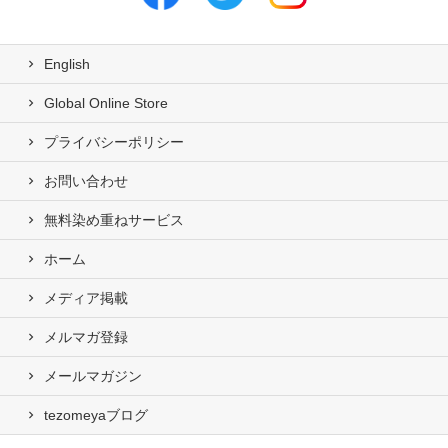
English
Global Online Store
プライバシーポリシー
お問い合わせ
無料染め重ねサービス
ホーム
メディア掲載
メルマガ登録
メールマガジン
tezomeyaブログ