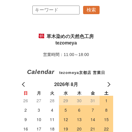
草木染めの天然色工房
tezomeya
営業時間：11:00～18:00
Calendar
tezomeya京都店 営業日
2026年 8月
日
月
火
水
木
金
土
26
27
28
29
30
31
1
2
3
4
5
6
7
8
9
10
11
12
13
14
15
16
17
18
19
20
21
22