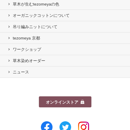
草木が生むtezomeyaの⾊
オーガニックコットンについて
吊り編みニットについて
tezomeya 京都
ワークショップ
草木染めオーダー
ニュース
オンラインストア