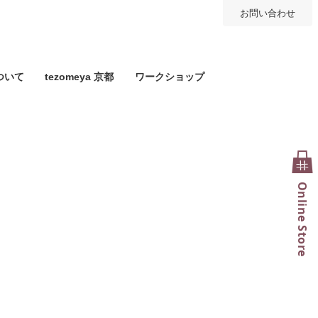
お問い合わせ
ついて
tezomeya 京都
ワークショップ
Online Store