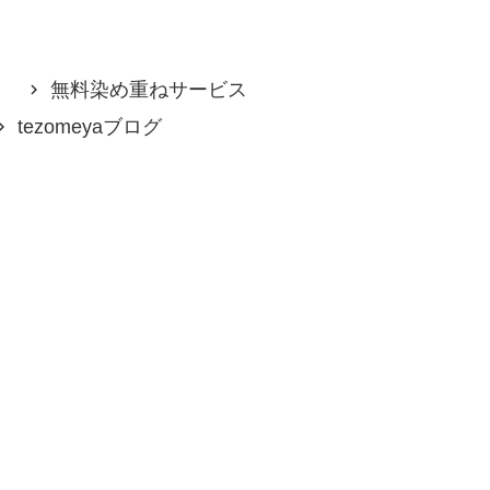
無料染め重ねサービス
tezomeyaブログ