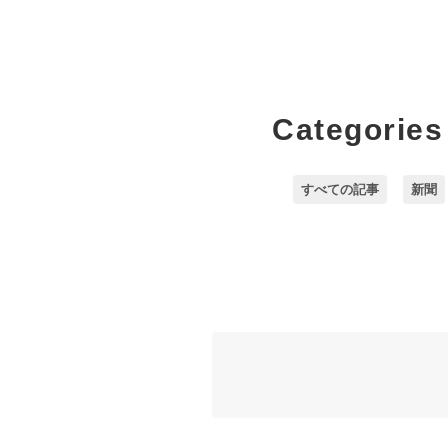
Categories
すべての記事
新聞