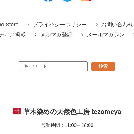
ne Store
プライバシーポリシー
お問い合わせ
ディア掲載
メルマガ登録
メールマガジン
草木染めの天然色工房
tezomeya
営業時間：11:00～18:00