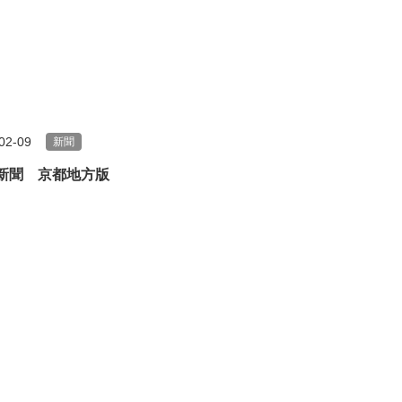
02-09
新聞
新聞 京都地方版