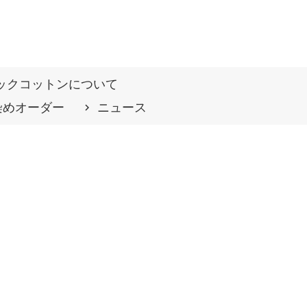
ックコットンについて
染めオーダー
ニュース