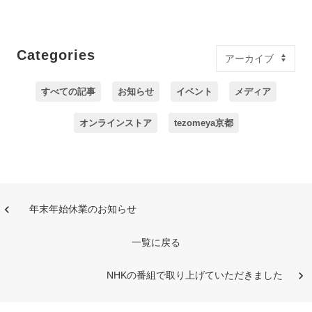
Categories
すべての記事
お知らせ
イベント
メディア
オンラインストア
tezomeya京都
年末年始休業のお知らせ
一覧に戻る
NHKの番組で取り上げていただきました