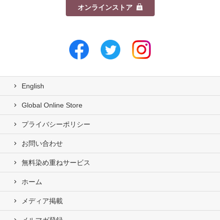
オンラインストア
English
Global Online Store
プライバシーポリシー
お問い合わせ
無料染め重ねサービス
ホーム
メディア掲載
メルマガ登録