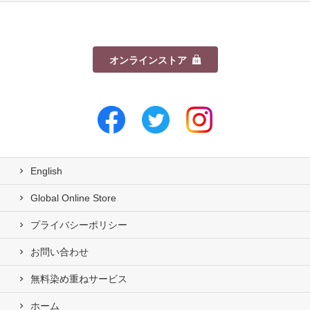
オンラインストア
English
Global Online Store
プライバシーポリシー
お問い合わせ
無料染め重ねサービス
ホーム