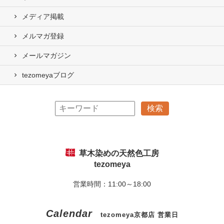
メディア掲載
メルマガ登録
メールマガジン
tezomeyaブログ
草木染めの天然色工房
tezomeya
営業時間：11:00～18:00
Calendar
tezomeya京都店 営業日