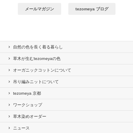
メールマガジン
tezomeya ブログ
自然の⾊を⻑く着る暮らし
草木が生むtezomeyaの⾊
オーガニックコットンについて
吊り編みニットについて
tezomeya 京都
ワークショップ
草木染めオーダー
ニュース