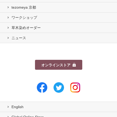
tezomeya 京都
ワークショップ
草木染めオーダー
ニュース
オンラインストア
English