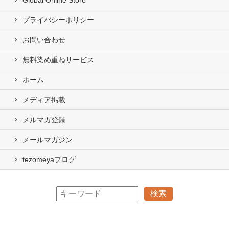
Global Online Store
プライバシーポリシー
お問い合わせ
無料染め重ねサービス
ホーム
メディア掲載
メルマガ登録
メールマガジン
tezomeyaブログ