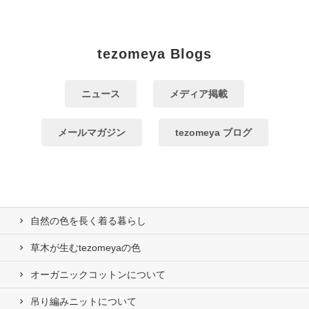
tezomeya Blogs
ニュース
メディア掲載
メールマガジン
tezomeya ブログ
自然の⾊を⻑く着る暮らし
草木が生むtezomeyaの⾊
オーガニックコットンについて
吊り編みニットについて