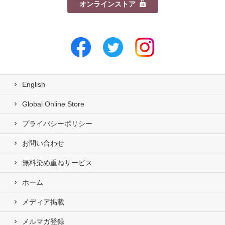
オンラインストア
English
Global Online Store
プライバシーポリシー
お問い合わせ
無料染め重ねサービス
ホーム
メディア掲載
メルマガ登録