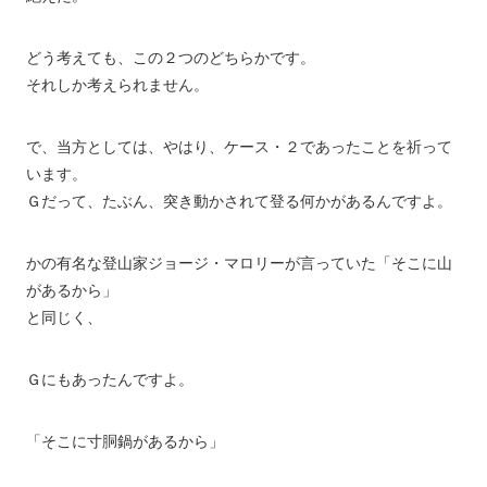
どう考えても、この２つのどちらかです。
それしか考えられません。
で、当方としては、やはり、ケース・２であったことを祈って
います。
Ｇだって、たぶん、突き動かされて登る何かがあるんですよ。
かの有名な登山家ジョージ・マロリーが言っていた「そこに山
があるから」
と同じく、
Ｇにもあったんですよ。
「そこに寸胴鍋があるから」