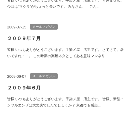
皆様 いつもありがとうございます。手染メ屋 店主です。 すみません、
今回は“マクラ”がちょっと長いです。 みなさん、「ごん...
メールマガジン
2009-07-15
２００９年７月
皆様 いつもありがとうございます。手染メ屋 店主です。 さてさて、暑
いですね・・。 この時期の楽屋ネタとしてある意味マンネリ...
メールマガジン
2009-06-07
２００９年６月
皆様 いつもありがとうございます。手染メ屋 店主です。 皆様、新型イ
ンフルエンザは大丈夫でしたでしょうか？ 京都でも感染...