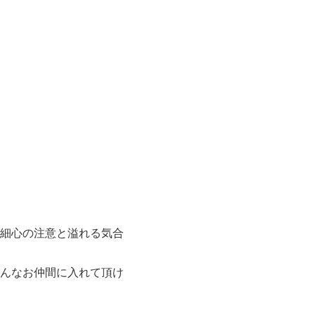
。
細心の注意と溢れる気合
んなお仲間に入れて頂け