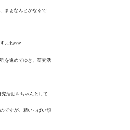
、まぁなんとかなるで
すよねww
強を進めてゆき、研究活
て研究活動をちゃんとして
のですが、精いっぱい頑