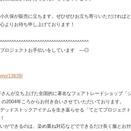
小久保が販売に立ちます。ぜひぜひお立ち寄りいただければと
心よりお待ち申し上げております！
^^^^^^^^^^^^^^^^^^^^^^^^^^^^^^^^^^^^^^
プロジェクトお手伝いをしています ―◎
lumn/13639/
泰平さんが立ち上げた全国的に著名なフェアトレードショップ「
もなくの2004年ころからお付き合いさせていただいております。
デッドストックアイテムを生き返らせる「てとてプロジェクト
！
いができるのは、染め重ね対応などでできるだけ長く服とお付