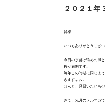
２０２１年
皆様
いつもありがとうございま
今日の京都は強めの風と
桜が満開です。
毎年この時期に同じよう
きますよね。
ほんと、見習いたいもの
さて、先月のメルマガで