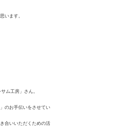
思います。
シサム工房」さん。
」のお手伝いをさせてい
き合いいただくための活