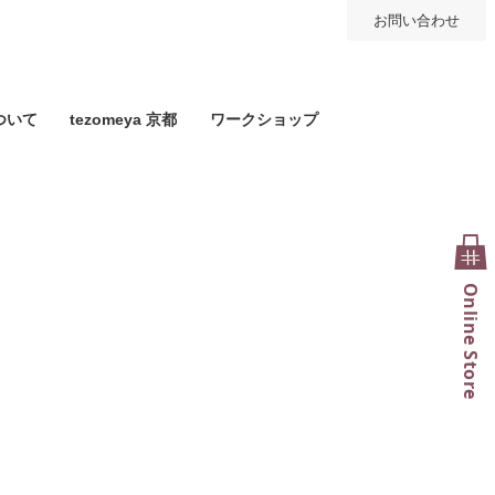
お問い合わせ
ついて
tezomeya 京都
ワークショップ
Online Store