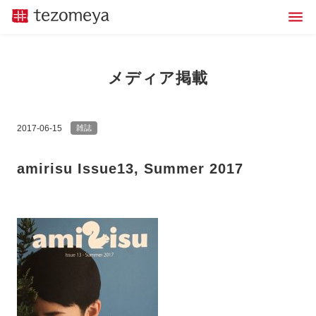
メディア掲載
2017-06-15
雑誌
amirisu Issue13, Summer 2017