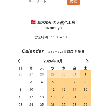
草木染めの天然色工房
tezomeya
営業時間：11:00～18:00
Calendar
tezomeya京都店 営業日
2026年 8月
日
月
火
水
木
金
土
26
27
28
29
30
31
1
2
3
4
5
6
7
8
9
10
11
12
13
14
15
16
17
18
19
20
21
22
23
24
25
26
27
28
29