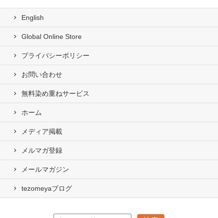
English
Global Online Store
プライバシーポリシー
お問い合わせ
無料染め重ねサービス
ホーム
メディア掲載
メルマガ登録
メールマガジン
tezomeyaブログ