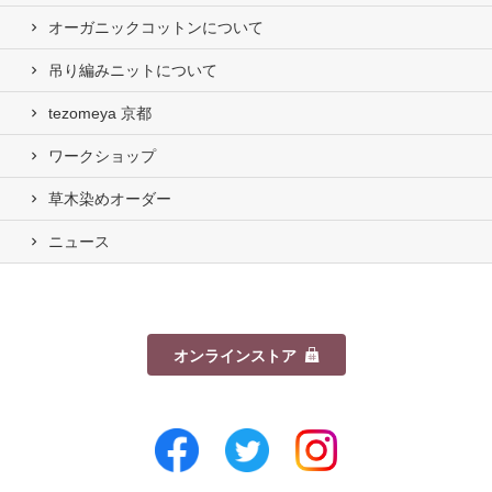
オーガニックコットンについて
吊り編みニットについて
tezomeya 京都
ワークショップ
草木染めオーダー
ニュース
オンラインストア