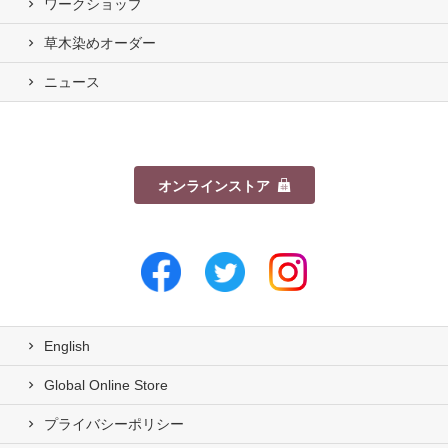
ワークショップ
草木染めオーダー
ニュース
オンラインストア
English
Global Online Store
プライバシーポリシー