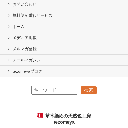
お問い合わせ
無料染め重ねサービス
ホーム
メディア掲載
メルマガ登録
メールマガジン
tezomeyaブログ
草木染めの天然色工房
tezomeya