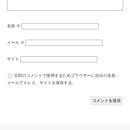
名前
※
メール
※
サイト
次回のコメントで使用するためブラウザーに自分の名前、
メールアドレス、サイトを保存する。