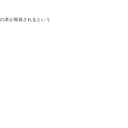
の本が再発されるという