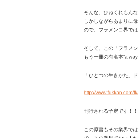
そんな、ひねくれもんな
しかしながらあまりに母
ので、フラメンコ界では
そして、この「フラメン
もう一冊の有名本”a way 
「ひとつの生きかた」ド
http://www.fukkan.com/
刊行される予定です！！
この原書もその業界では