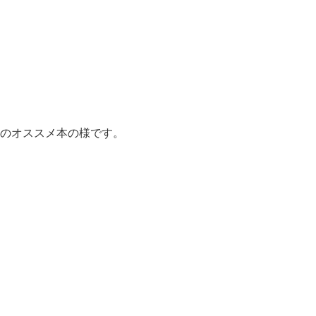
のオススメ本の様です。