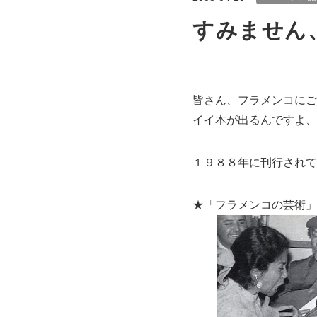
すみません、
皆さん、フラメンコにご
イイ本が出るんですよ、
１９８８年に刊行されて
★「フラメンコの芸術」