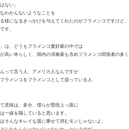
はない」
なわかんないようなことを
る様になるきっかけを与えてくれたのがフラメンコですけど、
です。
」は、どうもフラメンコ愛好家の中では
が高い本らしく、国内の演奏家も含めフラメンコ関係者の多く
んって言う人、アメリカ人なんですが
フラメンコをフラメンコとして扱っている人
て意味は、多分、僕らが普段上っ面に
は一線を隔していると思います。
はそんなキレイな器に乗せて拝むモンじゃないよ、