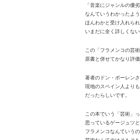
「音楽にジャンルの優劣
なんていうわかったよう
ほんわかと受け入れられ
いまだに全く詳しくない
この「フラメンコの芸術
原書と併せてかなり評価
著者のドン・ポーレンさ
現地のスペイン人よりも
だったらしいです。
この本でいう「芸術」っ
思っているゲージュツと
フラメンコなんていうの