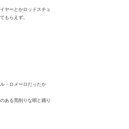
イヤーとかロッドスチュ
てもらえず。
ル・ロメーロだったか
のある荒削りな唄と踊り