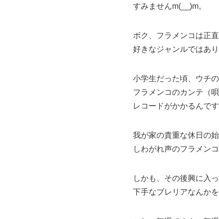
すみませんm(__)m。
ボク、フラメンコは正直
好きなジャンルではあり
小学生だった頃、ウチの
フラメンコのカンテ（唄
レコードがかかるんです
我が家の貴重な休日の始
しわがれ声のフラメンコ
しかも、その後興に入っ
下手なブレリアなんかを