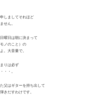
申しましてそれほど
ません。
日曜日は朝に決まって
モノのこと）の
よ。大音量で。
まりは必ず
・・・。
た父はギターを持ち出して
弾きだすわけです。