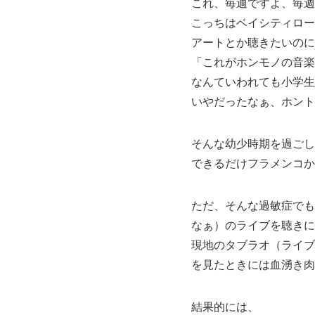
これ、毎週ですよ、毎週
こっちはベイシティロー
アートとか聴きたいのに
「これがホンモノの音楽
なんていわれても小学生
いやだったなぁ、ホント
そんな幼少時期を過ごし
できるだけフラメンコか
ただ、そんな過敏症でも
なぁ）のライブを聴きに
現地のタブラオ（ライブ
を見たときには血湧き肉
結果的には、