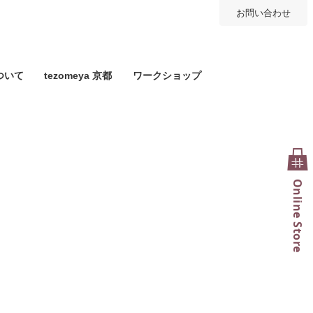
お問い合わせ
ついて
tezomeya 京都
ワークショップ
Online Store