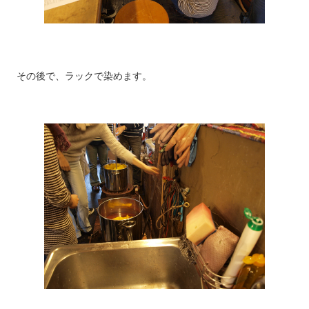
その後で、ラックで染めます。