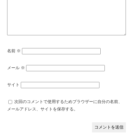
名前
※
メール
※
サイト
次回のコメントで使用するためブラウザーに自分の名前、
メールアドレス、サイトを保存する。