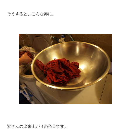
そうすると、こんな赤に。
皆さんの出来上がりの色目です。