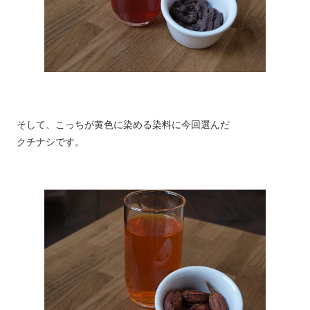
そして、こっちが黄色に染める染料に今回選んだ
クチナシです。