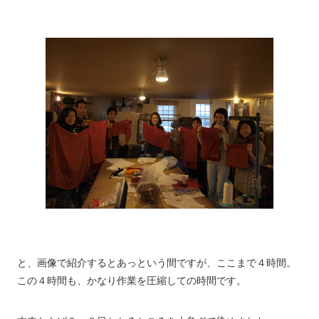
と、画像で紹介するとあっという間ですが、ここまで４時間。
この４時間も、かなり作業を圧縮しての時間です。