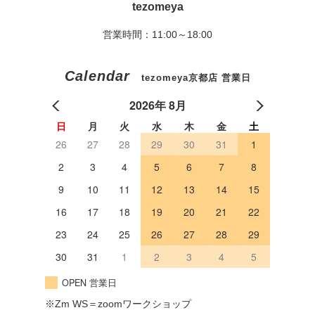
tezomeya
営業時間：11:00～18:00
Calendar
tezomeya京都店 営業日
2026年 8月
日
月
火
水
木
金
土
26
27
28
29
30
31
1
2
3
4
5
6
7
8
9
10
11
12
13
14
15
16
17
18
19
20
21
22
23
24
25
26
27
28
29
30
31
1
2
3
4
5
OPEN 営業日
※Zm WS＝zoomワークショップ