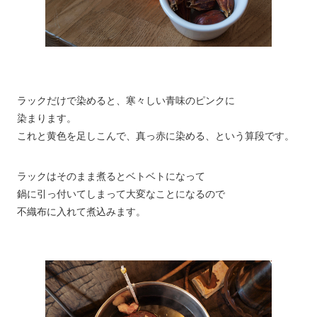
ラックだけで染めると、寒々しい青味のピンクに
染まります。
これと黄色を足しこんで、真っ赤に染める、という算段です。
ラックはそのまま煮るとベトベトになって
鍋に引っ付いてしまって大変なことになるので
不織布に入れて煮込みます。