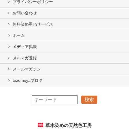
プライバシーポリシー
お問い合わせ
無料染め重ねサービス
ホーム
メディア掲載
メルマガ登録
メールマガジン
tezomeyaブログ
草木染めの天然色工房