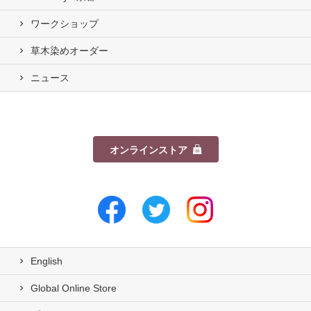
ワークショップ
草木染めオーダー
ニュース
オンラインストア
English
Global Online Store