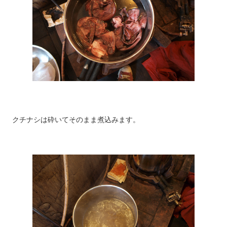
クチナシは砕いてそのまま煮込みます。