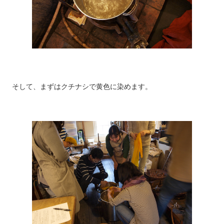
そして、まずはクチナシで黄色に染めます。