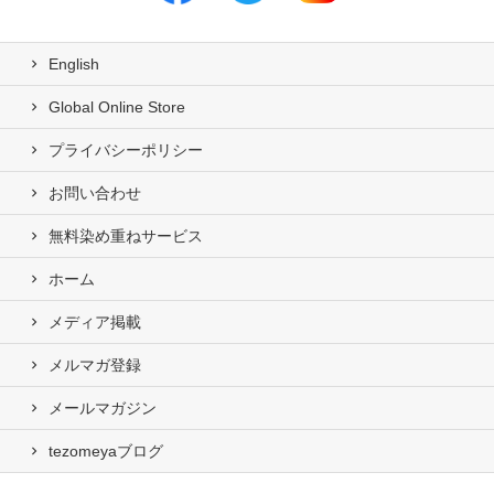
English
Global Online Store
プライバシーポリシー
お問い合わせ
無料染め重ねサービス
ホーム
メディア掲載
メルマガ登録
メールマガジン
tezomeyaブログ