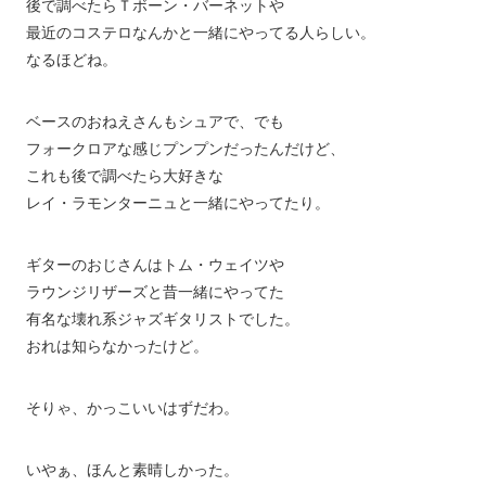
後で調べたらＴボーン・バーネットや
最近のコステロなんかと一緒にやってる人らしい。
なるほどね。
ベースのおねえさんもシュアで、でも
フォークロアな感じプンプンだったんだけど、
これも後で調べたら大好きな
レイ・ラモンターニュと一緒にやってたり。
ギターのおじさんはトム・ウェイツや
ラウンジリザーズと昔一緒にやってた
有名な壊れ系ジャズギタリストでした。
おれは知らなかったけど。
そりゃ、かっこいいはずだわ。
いやぁ、ほんと素晴しかった。