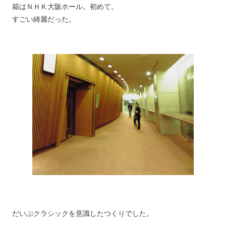
箱はＮＨＫ大阪ホール。初めて。
すごい綺麗だった。
だいぶクラシックを意識したつくりでした。