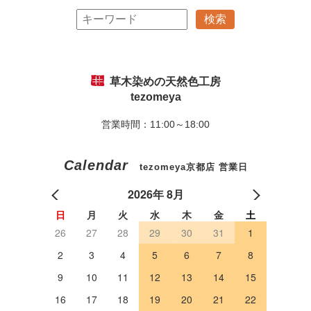
草木染めの天然色工房
tezomeya
営業時間：11:00～18:00
Calendar
tezomeya京都店 営業日
2026年 8月
日
月
火
水
木
金
土
26
27
28
29
30
31
1
2
3
4
5
6
7
8
9
10
11
12
13
14
15
16
17
18
19
20
21
22