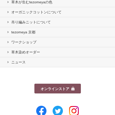
草木が生むtezomeyaの⾊
オーガニックコットンについて
吊り編みニットについて
tezomeya 京都
ワークショップ
草木染めオーダー
ニュース
オンラインストア