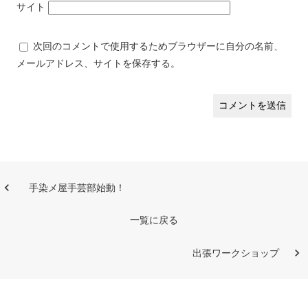
サイト
次回のコメントで使用するためブラウザーに自分の名前、
メールアドレス、サイトを保存する。
手染メ屋手芸部始動！
一覧に戻る
出張ワークショップ