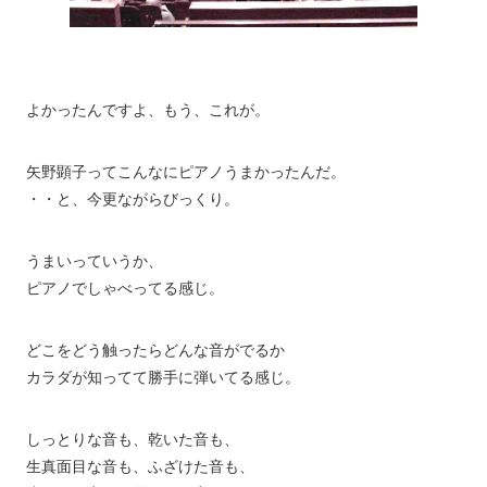
よかったんですよ、もう、これが。
矢野顕子ってこんなにピアノうまかったんだ。
・・と、今更ながらびっくり。
うまいっていうか、
ピアノでしゃべってる感じ。
どこをどう触ったらどんな音がでるか
カラダが知ってて勝手に弾いてる感じ。
しっとりな音も、乾いた音も、
生真面目な音も、ふざけた音も、