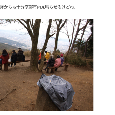
床からも十分京都市内見晴らせるけどね。