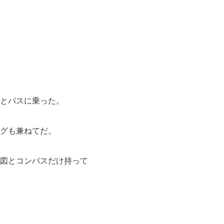
とバスに乗った。
グも兼ねてだ。
図とコンパスだけ持って