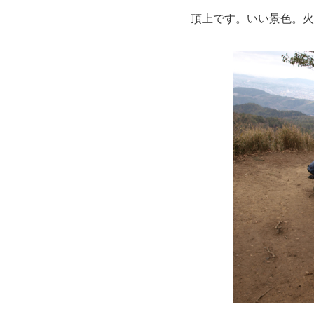
頂上です。いい景色。火