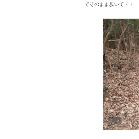
でそのまま歩いて・・