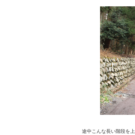
途中こんな長い階段を上