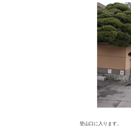
登山口に入ります。