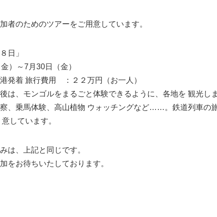
加者のためのツアーをご用意しています。
８日」
金）～7月30日（金）
行費用 ：２２万円（お一人）
後は、モンゴルをまるごと体験できるように、各地を 観光し
察、乗馬体験、高山植物 ウォッチングなど……。鉄道列車の
 意しています。
みは、上記と同じです。
加をお待ちいたしております。