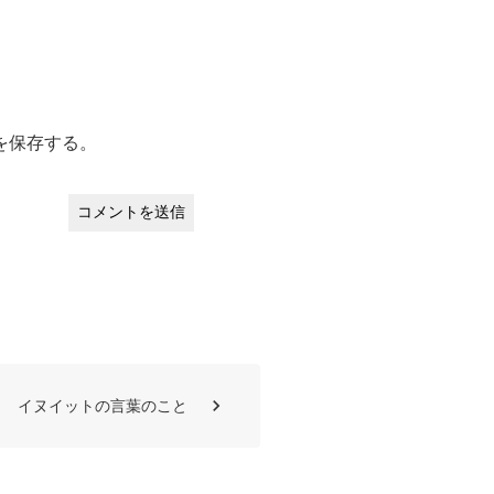
を保存する。
イヌイットの言葉のこと