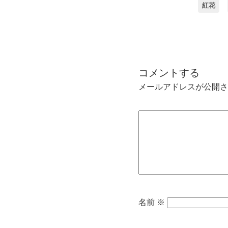
紅花
コメントする
メールアドレスが公開さ
名前
※