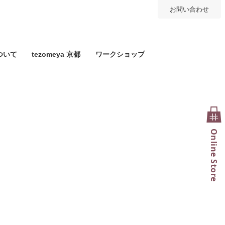
お問い合わせ
ついて
tezomeya 京都
ワークショップ
Online Store