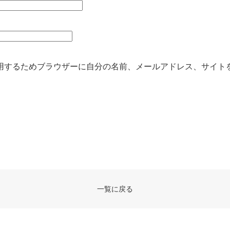
用するためブラウザーに自分の名前、メールアドレス、サイト
一覧に戻る