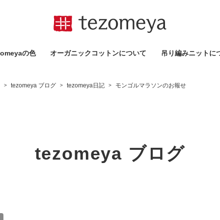
omeyaの⾊
オーガニックコットンについて
吊り編みニットに
tezomeya ブログ
tezomeya日記
モンゴルマラソンのお報せ
>
>
>
tezomeya ブログ