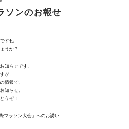
ラソンのお報せ
ですね
ょうか？
お知らせです。
すが、
の情報で、
お知らせ。
どうぞ！
国際マラソン大会」へのお誘い——-