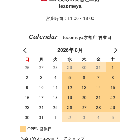
tezomeya
営業時間：11:00～18:00
Calendar
tezomeya京都店 営業日
2026年 8月
日
月
火
水
木
金
土
26
27
28
29
30
31
1
2
3
4
5
6
7
8
9
10
11
12
13
14
15
16
17
18
19
20
21
22
23
24
25
26
27
28
29
30
31
1
2
3
4
5
OPEN 営業日
※Zm WS＝zoomワークショップ