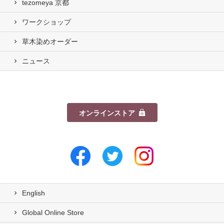
tezomeya 京都
ワークショップ
草木染めオーダー
ニュース
オンラインストア
English
Global Online Store