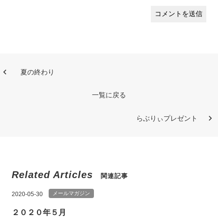
夏の終わり
一覧に戻る
らぶりぃプレゼント
Related Articles
関連記事
メールマガジン
2020-05-30
２０２０年５月