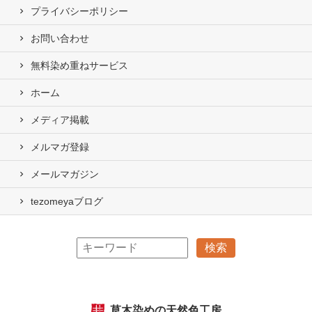
プライバシーポリシー
お問い合わせ
無料染め重ねサービス
ホーム
メディア掲載
メルマガ登録
メールマガジン
tezomeyaブログ
草木染めの天然色工房