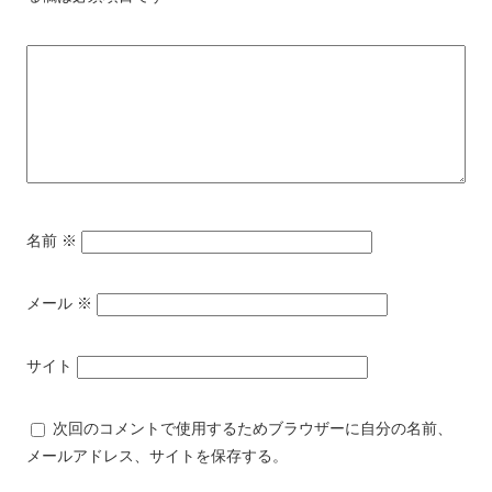
名前
※
メール
※
サイト
次回のコメントで使用するためブラウザーに自分の名前、
メールアドレス、サイトを保存する。