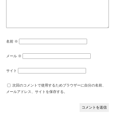
名前
※
メール
※
サイト
次回のコメントで使用するためブラウザーに自分の名前、
メールアドレス、サイトを保存する。