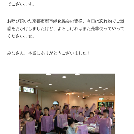
でございます。
お呼び頂いた京都市都市緑化協会の皆様、今日は忘れ物でご迷
惑をおかけしましたけど、よろしければまた是非使ってやって
くださいませ。
みなさん、本当にありがとうございました！