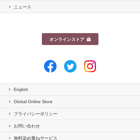
ニュース
オンラインストア
English
Global Online Store
プライバシーポリシー
お問い合わせ
無料染め重ねサービス