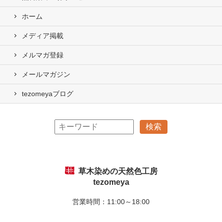
ホーム
メディア掲載
メルマガ登録
メールマガジン
tezomeyaブログ
草木染めの天然色工房
tezomeya
営業時間：11:00～18:00