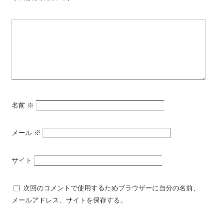
名前
※
メール
※
サイト
次回のコメントで使用するためブラウザーに自分の名前、
メールアドレス、サイトを保存する。