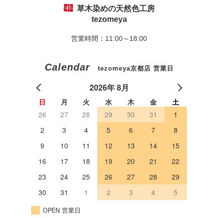
草木染めの天然色工房
tezomeya
営業時間：11:00～18:00
Calendar
tezomeya京都店 営業日
2026年 8月
日
月
火
水
木
金
土
26
27
28
29
30
31
1
2
3
4
5
6
7
8
9
10
11
12
13
14
15
16
17
18
19
20
21
22
23
24
25
26
27
28
29
30
31
1
2
3
4
5
OPEN 営業日