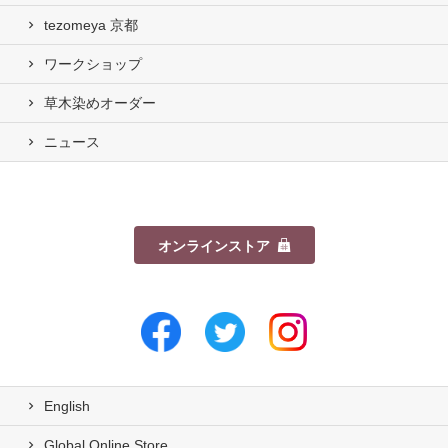
tezomeya 京都
ワークショップ
草木染めオーダー
ニュース
オンラインストア
English
Global Online Store