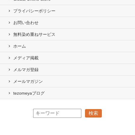
プライバシーポリシー
お問い合わせ
無料染め重ねサービス
ホーム
メディア掲載
メルマガ登録
メールマガジン
tezomeyaブログ