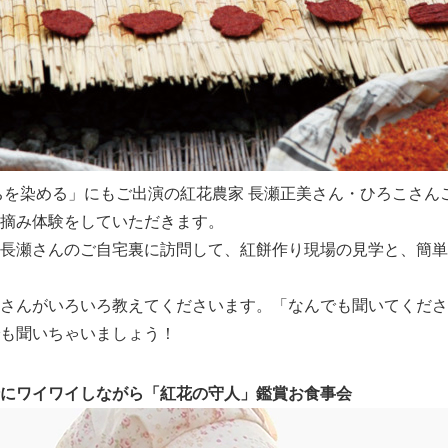
ちを染める」にもご出演の紅花農家 長瀬正美さん・ひろこさん
摘み体験をしていただきます。
長瀬さんのご自宅裏に訪問して、紅餅作り現場の見学と、簡単
さんがいろいろ教えてくださいます。「なんでも聞いてくださ
も聞いちゃいましょう！
にワイワイしながら「紅花の守人」鑑賞お食事会