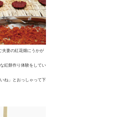
ご夫妻の紅花畑にうかが
な紅餅作り体験をしてい
いね」とおっしゃって下