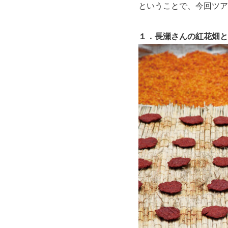
ということで、今回ツア
１．長瀬さんの紅花畑と