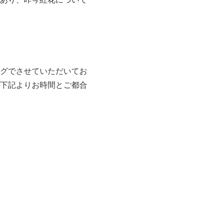
グでさせていただいてお
下記よりお時間とご都合