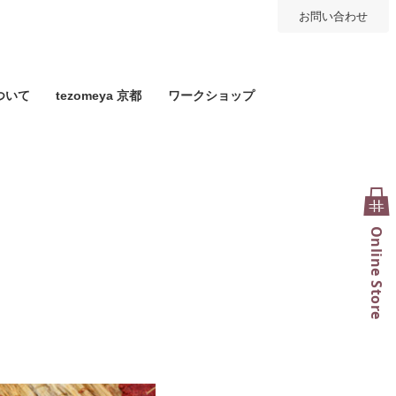
お問い合わせ
ついて
tezomeya 京都
ワークショップ
Online Store