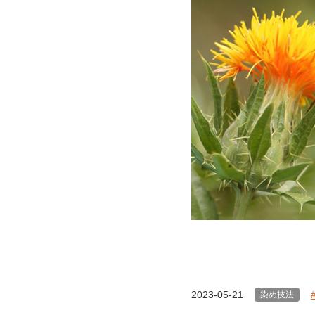
2023-05-21
染め技法