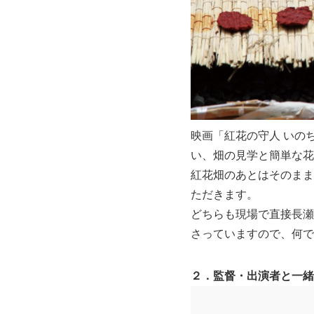
映画「紅花の守人 いの
い、畑の見学と簡単な花
紅花畑のあとはそのまま
ただきます。
どちらも現場で直接長瀬
さっていますので、何で
２．監督・出演者と一緒