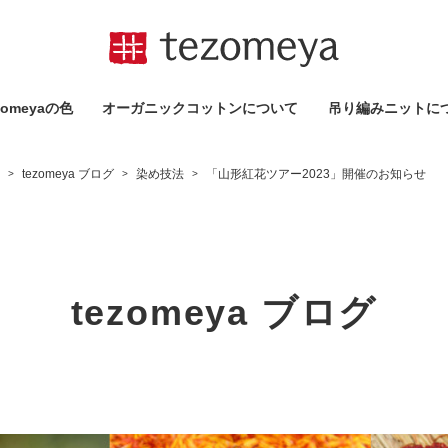
omeyaの⾊
オーガニックコットンについて
吊り編みニットに
tezomeya ブログ
染め技法
「山形紅花ツアー2023」開催のお知らせ
>
>
>
tezomeya ブログ