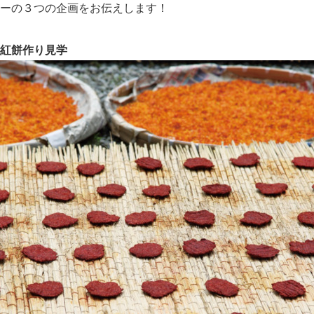
ーの３つの企画をお伝えします！
紅餅作り見学