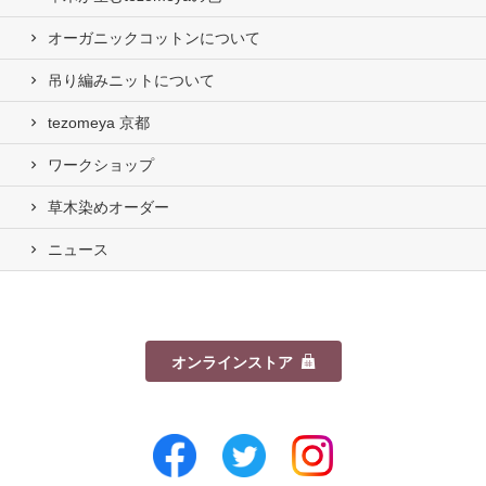
オーガニックコットンについて
吊り編みニットについて
tezomeya 京都
ワークショップ
草木染めオーダー
ニュース
オンラインストア