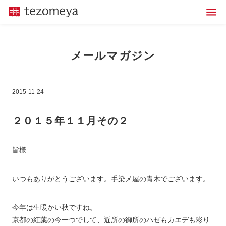
メールマガジン
2015-11-24
２０１５年１１月その２
皆様
いつもありがとうございます。手染メ屋の青木でございます。
今年は生暖かい秋ですね。
京都の紅葉の今一つでして、近所の御所のハゼもカエデも彩り