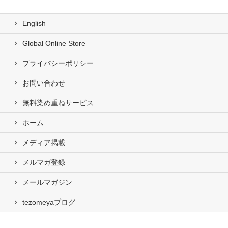
English
Global Online Store
プライバシーポリシー
お問い合わせ
無料染め重ねサービス
ホーム
メディア掲載
メルマガ登録
メールマガジン
tezomeyaブログ