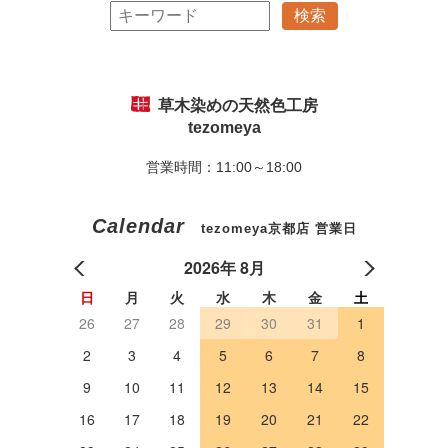
草木染めの天然色工房
tezomeya
営業時間：11:00～18:00
Calendar
tezomeya京都店 営業日
2026年 8月
日
月
火
水
木
金
土
26
27
28
29
30
31
1
2
3
4
5
6
7
8
9
10
11
12
13
14
15
16
17
18
19
20
21
22