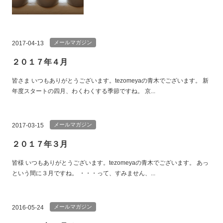
メールマガジン
2017-04-13
２０１７年４月
皆さま いつもありがとうございます。tezomeyaの青木でございます。 新
年度スタートの四月、わくわくする季節ですね。 京...
メールマガジン
2017-03-15
２０１７年３月
皆様 いつもありがとうございます。tezomeyaの青木でございます。 あっ
という間に３月ですね。 ・・・って、すみません、...
メールマガジン
2016-05-24