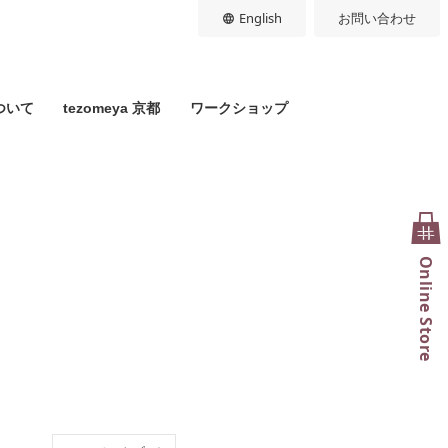
English
お問い合わせ
ついて
tezomeya 京都
ワークショップ
Online Store