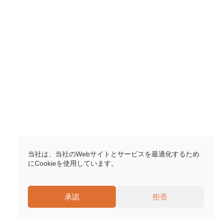
当社は、当社のWebサイトとサービスを最適化するため
にCookieを使用しています。
承認
拒否