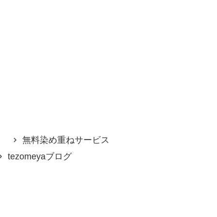
無料染め重ねサービス
tezomeyaブログ