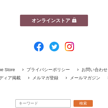
オンラインストア
ne Store
プライバシーポリシー
お問い合わせ
ディア掲載
メルマガ登録
メールマガジン