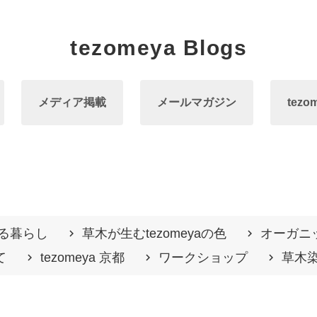
tezomeya Blogs
メディア掲載
メールマガジン
tezo
る暮らし
草木が生むtezomeyaの⾊
オーガニ
て
tezomeya 京都
ワークショップ
草木