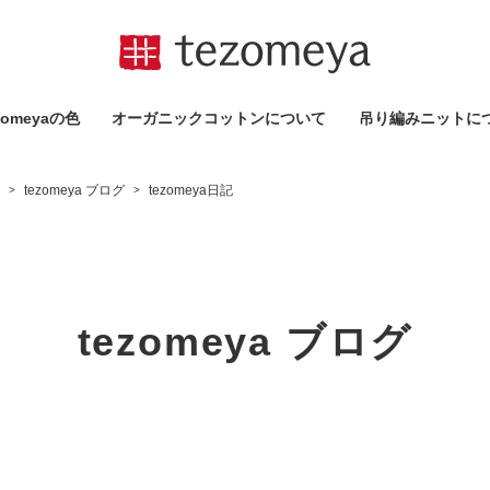
omeyaの⾊
オーガニックコットンについて
吊り編みニットに
tezomeya ブログ
tezomeya日記
>
>
tezomeya ブログ