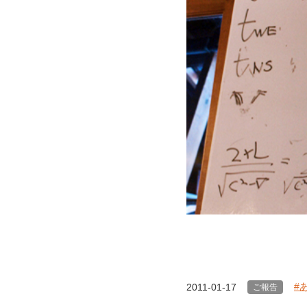
#
2011-01-17
ご報告