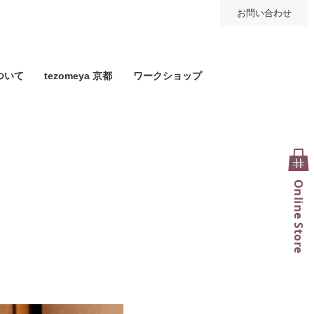
お問い合わせ
ついて
tezomeya 京都
ワークショップ
Online Store