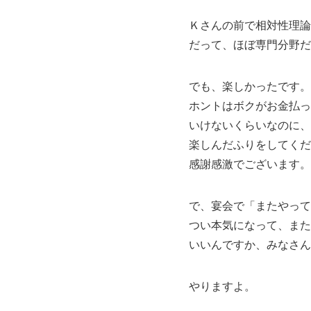
Ｋさんの前で相対性理論
だって、ほぼ専門分野だ
でも、楽しかったです。
ホントはボクがお金払っ
いけないくらいなのに、
楽しんだふりをしてくだ
感謝感激でございます。
で、宴会で「またやって
つい本気になって、また
いいんですか、みなさん
やりますよ。