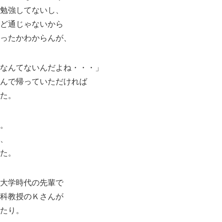
勉強してないし、
ど通じゃないから
ったかわからんが、
なんてないんだよね・・・」
んで帰っていただければ
た。
。
、
た。
大学時代の先輩で
科教授のＫさんが
たり。