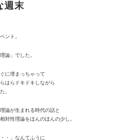
な週末
ベント。
理論」でした。
ぐに埋まっちゃって
らはらドキドキしながら
た。
理論が生まれる時代の話と
相対性理論をほんのほんの少し。
・・」なんてふうに