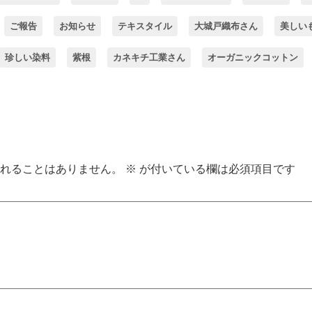
ご報告
お知らせ
テキスタイル
大城戸織布さん
美しい
珍しい染料
紫根
カネキチ工業さん
オーガニックコットン
れることはありません。
※
が付いている欄は必須項目です