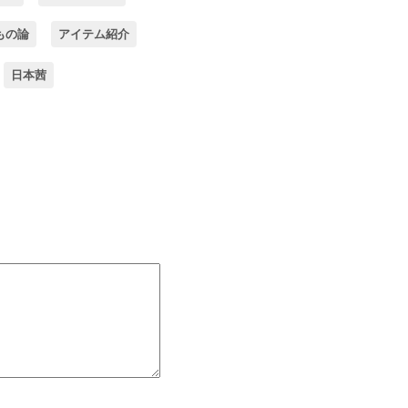
もの論
アイテム紹介
日本茜