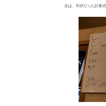
次は、不評だった計算式