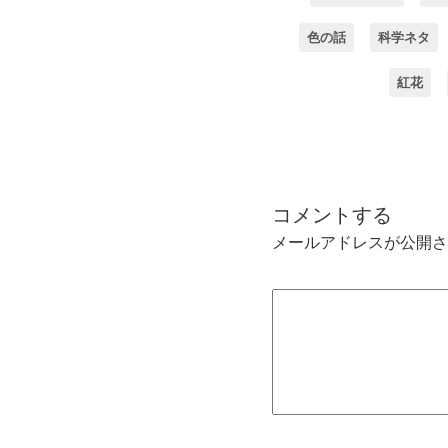
色の話
科学ネタ
紅花
コメントする
メールアドレスが公開さ