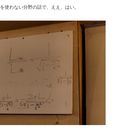
を使わない分野の話で、ええ、はい。