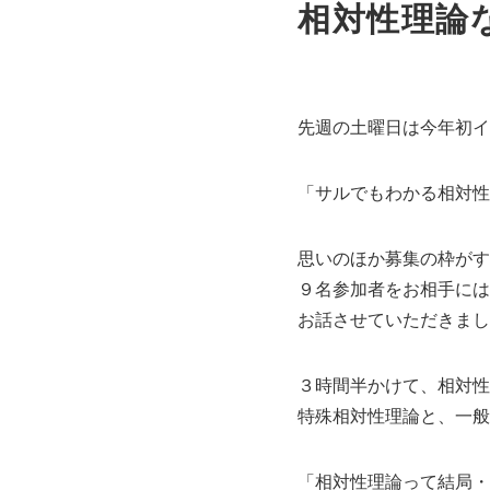
相対性理論
先週の土曜日は今年初イ
「サルでもわかる相対性
思いのほか募集の枠がす
９名参加者をお相手には
お話させていただきまし
３時間半かけて、相対性
特殊相対性理論と、一般
「相対性理論って結局・