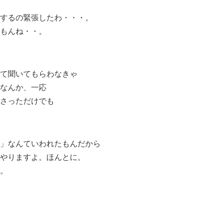
するの緊張したわ・・・。
もんね・・。
て聞いてもらわなきゃ
なんか、一応
さっただけでも
」なんていわれたもんだから
やりますよ。ほんとに。
。