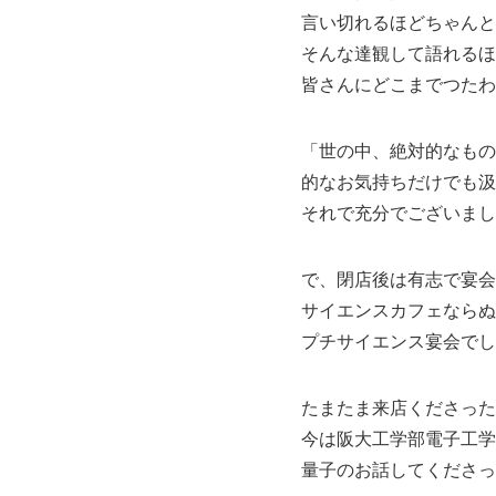
言い切れるほどちゃんと
そんな達観して語れるほ
皆さんにどこまでつたわ
「世の中、絶対的なもの
的なお気持ちだけでも汲
それで充分でございまし
で、閉店後は有志で宴会
サイエンスカフェならぬ
プチサイエンス宴会でし
たまたま来店くださった
今は阪大工学部電子工学
量子のお話してくださっ