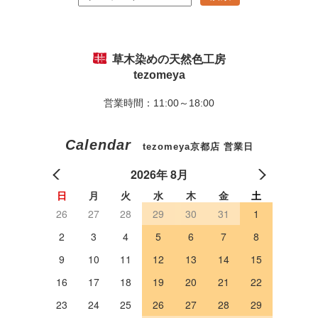
草木染めの天然色工房
tezomeya
営業時間：11:00～18:00
Calendar
tezomeya京都店 営業日
2026年 8月
日
月
火
水
木
金
土
26
27
28
29
30
31
1
2
3
4
5
6
7
8
9
10
11
12
13
14
15
16
17
18
19
20
21
22
23
24
25
26
27
28
29