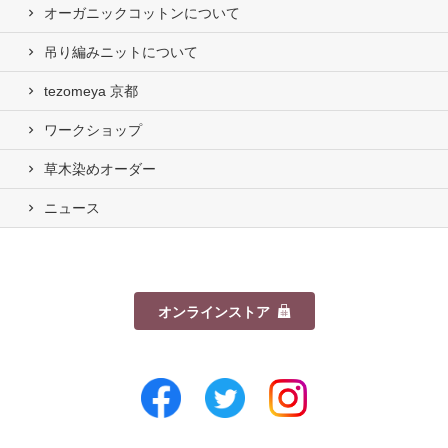
オーガニックコットンについて
吊り編みニットについて
tezomeya 京都
ワークショップ
草木染めオーダー
ニュース
オンラインストア