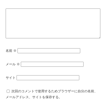
名前
※
メール
※
サイト
次回のコメントで使用するためブラウザーに自分の名前、
メールアドレス、サイトを保存する。