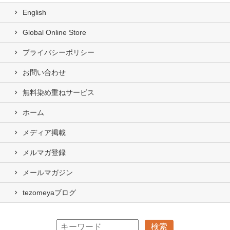
English
Global Online Store
プライバシーポリシー
お問い合わせ
無料染め重ねサービス
ホーム
メディア掲載
メルマガ登録
メールマガジン
tezomeyaブログ