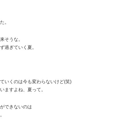
た。
来そうな。
ず過ぎていく夏。
ていくのは今も変わらないけど(笑)
いますよね、夏って。
ができないのは
。