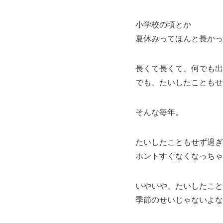
小学校の頃とか
夏休みってほんと長かっ
長くて長くて、何でも出
でも、たいしたこともせ
そんな毎年。
たいしたこともせず過ぎ
ホントすぐなくなっちゃ
いやいや、たいしたこと
季節のせいじゃないよな