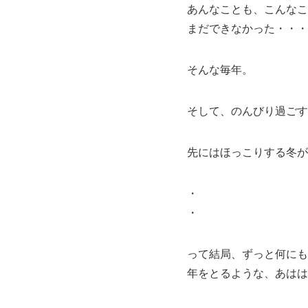
あんなことも、こんなこ
まだできなかった・・・
そんな毎年。
そして、のんびり過ごす
先にはほっこりする冬が
・
・
って結局、ずっと何にも
年をとるような、あはは^