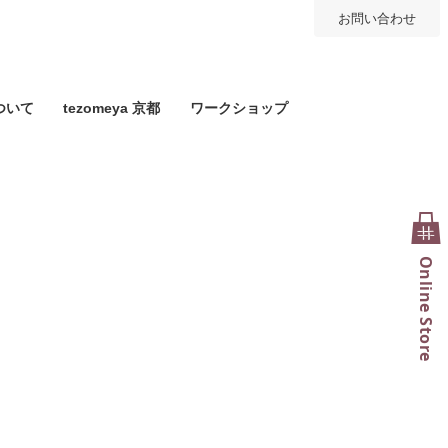
お問い合わせ
ついて
tezomeya 京都
ワークショップ
Online Store