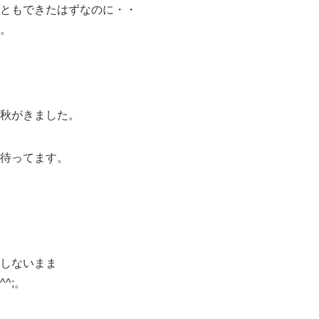
ともできたはずなのに・・
。
秋がきました。
待ってます。
しないまま
^;。