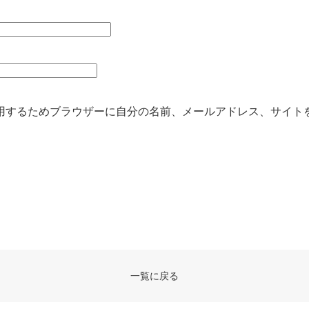
用するためブラウザーに自分の名前、メールアドレス、サイト
一覧に戻る