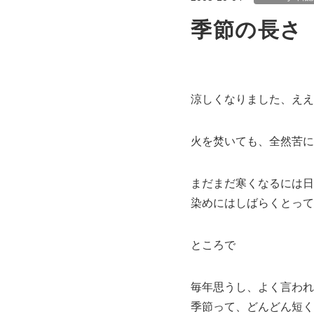
季節の長さ
涼しくなりました、ええ
火を焚いても、全然苦に
まだまだ寒くなるには日
染めにはしばらくとって
ところで
毎年思うし、よく言われ
季節って、どんどん短く