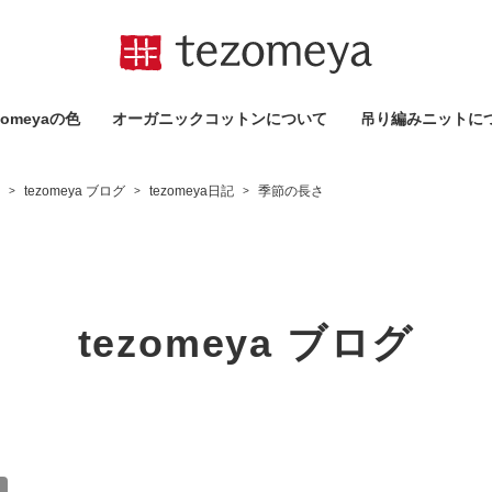
omeyaの⾊
オーガニックコットンについて
吊り編みニットに
tezomeya ブログ
tezomeya日記
季節の長さ
>
>
>
tezomeya ブログ