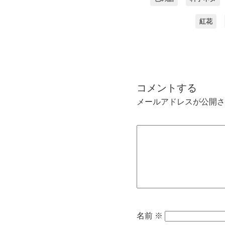
紅花
コメントする
メールアドレスが公開さ
名前
※