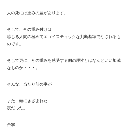
人の死には重みの差があります。
そして、その重み付けは
感じる人間の極めてエゴイスティックな判断基準でなされるも
のです。
そして更に、その重みを感受する側の理性とはなんといい加減
なものか・・・。
そんな、当たり前の事が
また、頭にきざまれた
夜だった。
合掌