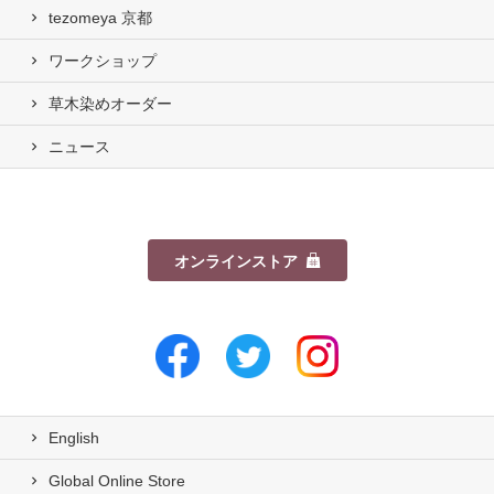
tezomeya 京都
ワークショップ
草木染めオーダー
ニュース
オンラインストア
English
Global Online Store