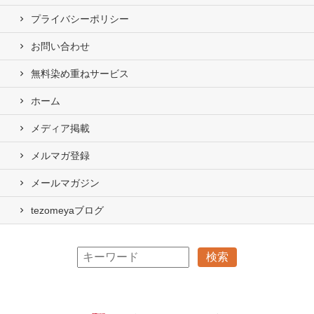
プライバシーポリシー
お問い合わせ
無料染め重ねサービス
ホーム
メディア掲載
メルマガ登録
メールマガジン
tezomeyaブログ