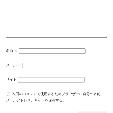
名前
※
メール
※
サイト
次回のコメントで使用するためブラウザーに自分の名前、
メールアドレス、サイトを保存する。