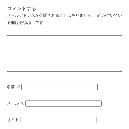
コメントする
メールアドレスが公開されることはありません。
※
が付いてい
る欄は必須項目です
名前
※
メール
※
サイト