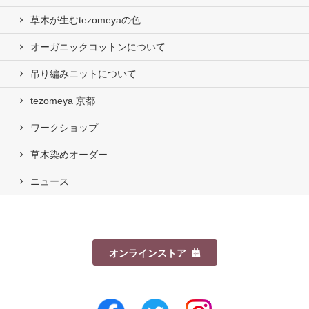
草木が生むtezomeyaの⾊
オーガニックコットンについて
吊り編みニットについて
tezomeya 京都
ワークショップ
草木染めオーダー
ニュース
オンラインストア