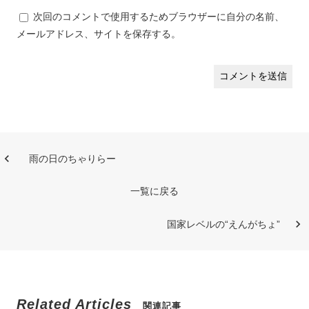
次回のコメントで使用するためブラウザーに自分の名前、
メールアドレス、サイトを保存する。
雨の日のちゃりらー
一覧に戻る
国家レベルの“えんがちょ”
Related Articles
関連記事