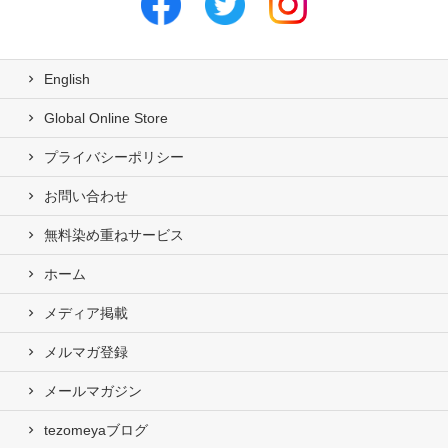
English
Global Online Store
プライバシーポリシー
お問い合わせ
無料染め重ねサービス
ホーム
メディア掲載
メルマガ登録
メールマガジン
tezomeyaブログ