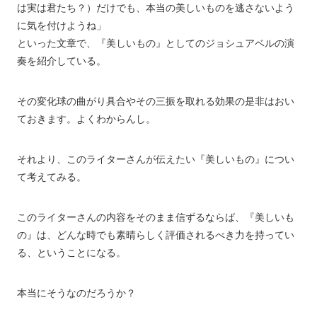
は実は君たち？）だけでも、本当の美しいものを逃さないよう
に気を付けようね」
といった文章で、『美しいもの』としてのジョシュアベルの演
奏を紹介している。
その変化球の曲がり具合やその三振を取れる効果の是非はおい
ておきます。よくわからんし。
それより、このライターさんが伝えたい『美しいもの』につい
て考えてみる。
このライターさんの内容をそのまま信ずるならば、『美しいも
の』は、どんな時でも素晴らしく評価されるべき力を持ってい
る、ということになる。
本当にそうなのだろうか？