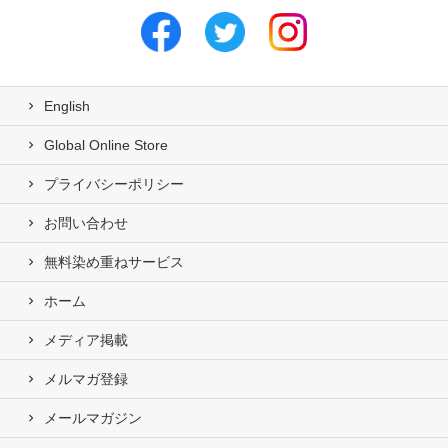
English
Global Online Store
プライバシーポリシー
お問い合わせ
無料染め重ねサービス
ホーム
メディア掲載
メルマガ登録
メールマガジン