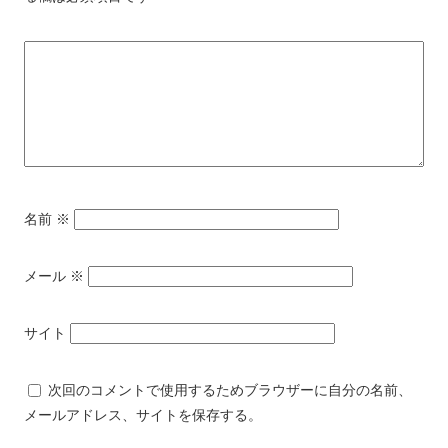
名前
※
メール
※
サイト
次回のコメントで使用するためブラウザーに自分の名前、
メールアドレス、サイトを保存する。