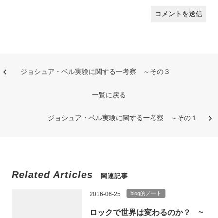
ジョシュア・ベル実験に関する一考察 ～その３
一覧に戻る
ジョシュア・ベル実験に関する一考察 ～その１
Related Articles
関連記事
blog的ノート
2016-06-25
ロックで世界は変わるのか？ ~